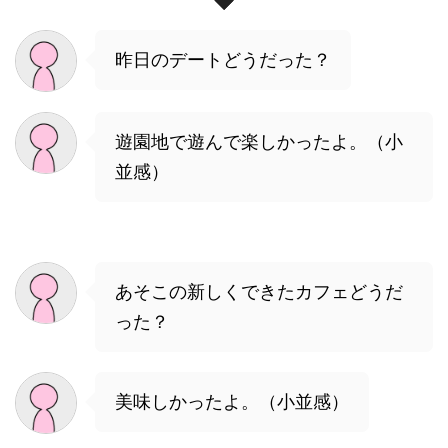
昨日のデートどうだった？
遊園地で遊んで楽しかったよ。（小
並感）
あそこの新しくできたカフェどうだ
った？
美味しかったよ。（小並感）