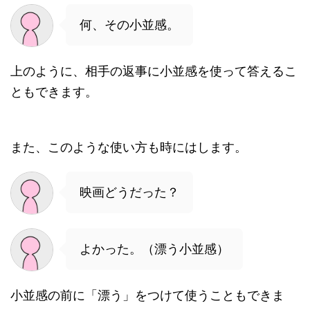
何、その小並感。
上のように、相手の返事に小並感を使って答えるこ
ともできます。
また、このような使い方も時にはします。
映画どうだった？
よかった。（漂う小並感）
小並感の前に「漂う」をつけて使うこともできま