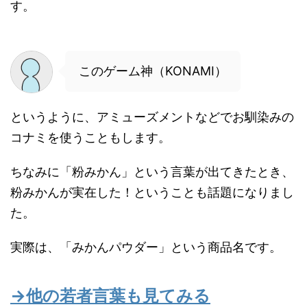
す。
このゲーム神（KONAMI）
というように、アミューズメントなどでお馴染みの
コナミを使うこともします。
ちなみに「粉みかん」という言葉が出てきたとき、
粉みかんが実在した！ということも話題になりまし
た。
実際は、「みかんパウダー」という商品名です。
→他の若者言葉も見てみる