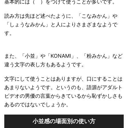
基本的には（ ）をつけて使うことが多いです。
読み方は先ほど述べたように、「こなみかん」や
「しょうなみかん」と人によりさまざまなようで
す。
また、「小並」や「KONAMI」、「粉みかん」など
違う文字の表し方もあるようです。
文字にして使うことはありますが、口にすることは
あまりないようです。というのも、語源がアダルト
ビデオの男優の言葉からきているから恥ずかしさも
あるのではないでしょうか。
小並感の場面別の使い方