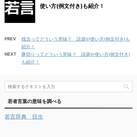
使い方(例文付き)も紹介！
PREV
残当ってどういう意味？ 語源や使い方(例文付き)も
紹介！
NEXT
豚切りってどういう意味？ 語源や使い方(例文付き)
も紹介！
若者言葉の意味を調べる
若言辞典 目次