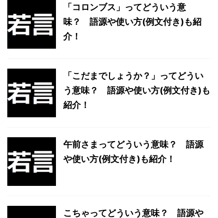
「コロンブス」ってどういう意
味？ 語源や使い方(例文付き)も紹
介！
「こだまでしょうか？」ってどうい
う意味？ 語源や使い方(例文付き)も
紹介！
午前さまってどういう意味？ 語源
や使い方(例文付き)も紹介！
こちゃってどういう意味？ 語源や