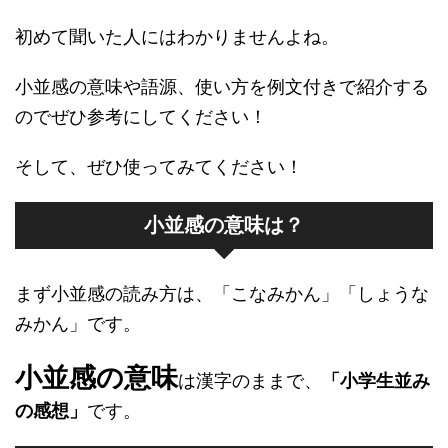
初めて聞いた人にはわかりませんよね。
小並感の意味や語源、使い方を例文付きで紹介する
のでぜひ参考にしてください！
そして、ぜひ使ってみてください！
小並感の意味は？
まず小並感の読み方は、「こなみかん」「しょうな
みかん」です。
小並感の意味
は漢字のままで、
「小学生並み
の感想」
です。