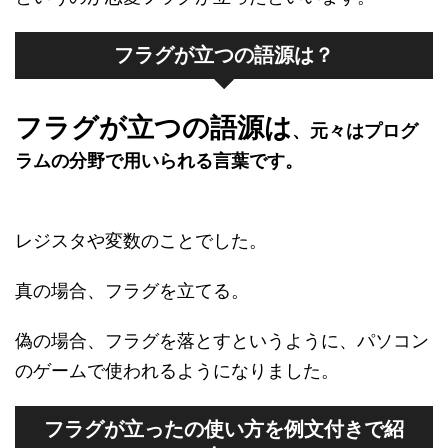
フラグが立つの語源は？
フラグが立つの語源は
、元々はプログ
ラムの分野で用いられる言葉です。
レジスタや変数のことでした。
真の場合、フラグを立てる。
偽の場合、フラグを落とすというように、パソコン
のゲームで使われるようになりました。
フラグが立ったの使い方を例文付きで紹