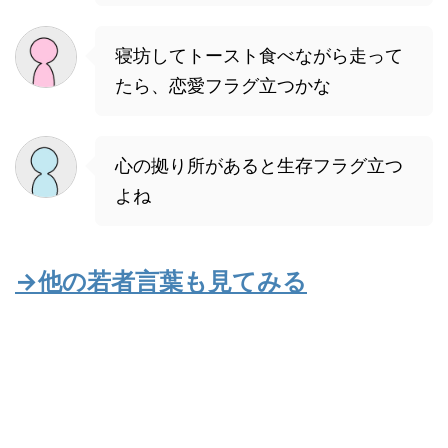
寝坊してトースト食べながら走って
たら、恋愛フラグ立つかな
心の拠り所があると生存フラグ立つ
よね
→他の若者言葉も見てみる