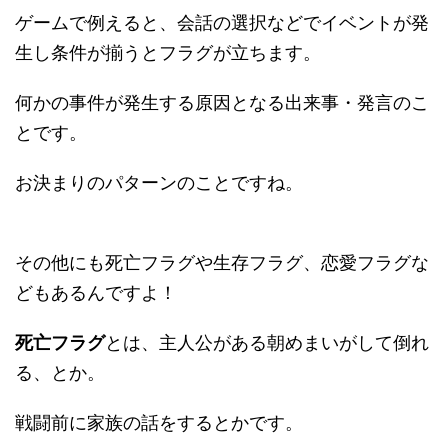
ゲームで例えると、会話の選択などでイベントが発
生し条件が揃うとフラグが立ちます。
何かの事件が発生する原因となる出来事・発言のこ
とです。
お決まりのパターンのことですね。
その他にも死亡フラグや生存フラグ、恋愛フラグな
どもあるんですよ！
死亡フラグ
とは、主人公がある朝めまいがして倒れ
る、とか。
戦闘前に家族の話をするとかです。