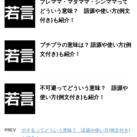
プレママ・マタママ・シンママって
どういう意味？ 語源や使い方(例文
付き)も紹介！
プチプラの意味は？ 語源や使い方(例
文付き)も紹介！
不可避ってどういう意味？ 語源や
使い方(例文付き)も紹介！
PREV
ポチるってどういう意味？ 語源や使い方(例文付き)