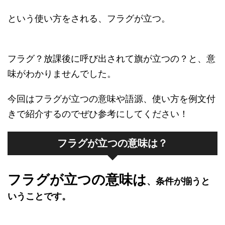
という使い方をされる、フラグが立つ。
フラグ？放課後に呼び出されて旗が立つの？と、意
味がわかりませんでした。
今回はフラグが立つの意味や語源、使い方を例文付
きで紹介するのでぜひ参考にしてください！
フラグが立つの意味は？
フラグが立つの意味は
、条件が揃うと
いうことです。