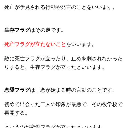
死亡が予見される行動や発言のことをいいます。
生存フラグ
はその逆です。
死亡フラグが立たないこと
をいいます。
敵に死亡フラグが立ったり、止めを刺されなかった
りすると、生存フラグが立ったといいます。
恋愛フラグ
は、恋が始まる時の言動のことです。
初めて出会った二人の印象が最悪で、その後学校で
再開する。
というのが恋愛フラグが立ったといいます。