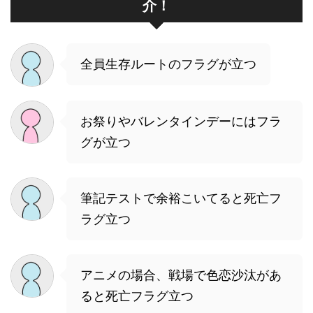
介！
全員生存ルートのフラグが立つ
お祭りやバレンタインデーにはフラ
グが立つ
筆記テストで余裕こいてると死亡フ
ラグ立つ
アニメの場合、戦場で色恋沙汰があ
ると死亡フラグ立つ