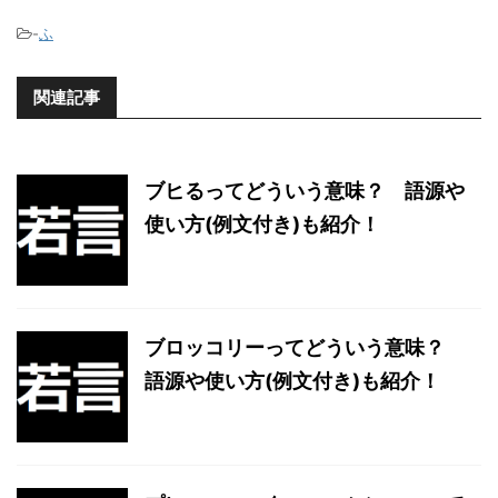
-
ふ
関連記事
ブヒるってどういう意味？ 語源や
使い方(例文付き)も紹介！
ブロッコリーってどういう意味？
語源や使い方(例文付き)も紹介！