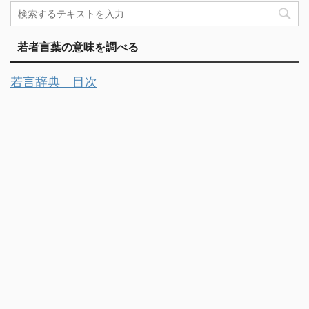
若者言葉の意味を調べる
若言辞典 目次