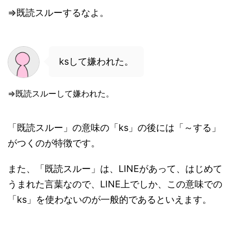
⇒既読スルーするなよ。
ksして嫌われた。
⇒既読スルーして嫌われた。
「既読スルー」の意味の「ks」の後には「～する」
がつくのが特徴です。
また、「既読スルー」は、LINEがあって、はじめて
うまれた言葉なので、LINE上でしか、この意味での
「ks」を使わないのが一般的であるといえます。