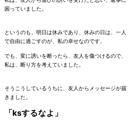
困っていました。
というのも、明日は休みであり、休みの日は、一人
で自由に過ごすのが、私の幸せなのです。
でも、変に誘いを断ったら、友人を傷つけるので、
私は、断り方を考えていました。
そうこうしているうちに、友人からメッセージが届
きました。
「ksするなよ」