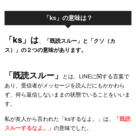
「ks」の意味は？
「ks」は
、
「既読スルー」と「クソ（カ
ス）」の２つの意味があります。
「既読スルー」
とは、LINEに関する言葉で
あり、受信者がメッセージを読んだにもかかわら
ず、何ら返信しないままの状態でいることをいいま
す。
私が友人から言われた「ksするなよ。」は、
「既読
スルーするなよ。」
の意味でした。