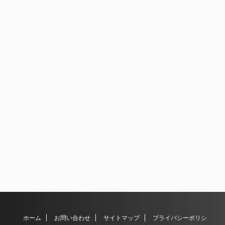
ホーム
お問い合わせ
サイトマップ
プライバシーポリシ