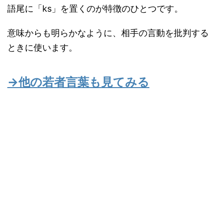
語尾に「ks」を置くのが特徴のひとつです。
意味からも明らかなように、相手の言動を批判する
ときに使います。
→他の若者言葉も見てみる