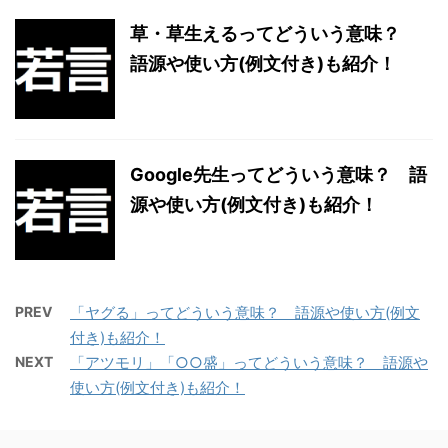
草・草生えるってどういう意味？
語源や使い方(例文付き)も紹介！
Google先生ってどういう意味？ 語
源や使い方(例文付き)も紹介！
PREV
「ヤグる」ってどういう意味？ 語源や使い方(例文
付き)も紹介！
NEXT
「アツモリ」「○○盛」ってどういう意味？ 語源や
使い方(例文付き)も紹介！