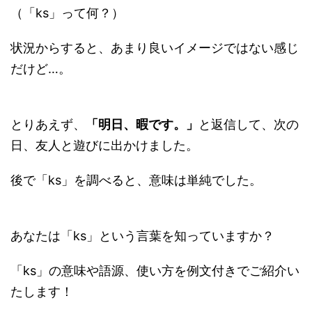
（「ks」って何？）
状況からすると、あまり良いイメージではない感じ
だけど…。
とりあえず、
「明日、暇です。」
と返信して、次の
日、友人と遊びに出かけました。
後で「ks」を調べると、意味は単純でした。
あなたは「ks」という言葉を知っていますか？
「ks」の意味や語源、使い方を例文付きでご紹介い
たします！