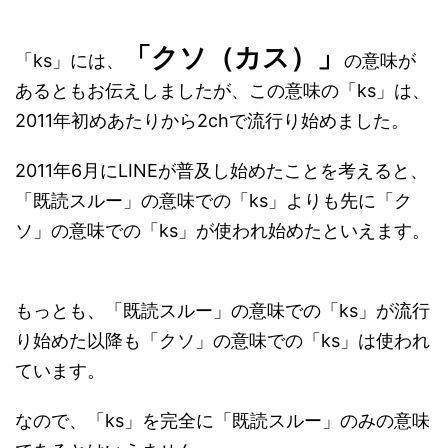
「クソ（カス）」
「ks」には、
の意味が
あるともお伝えしましたが、この意味の「ks」は、
2011年初めあたりから2chで流行り始めました。
2011年6月にLINEが普及し始めたことを考えると、
「既読スルー」の意味での「ks」よりも先に「ク
ソ」の意味での「ks」が使われ始めたといえます。
もっとも、「既読スルー」の意味での「ks」が流行
り始めた以降も「クソ」の意味での「ks」は使われ
ています。
なので、「ks」を完全に「既読スルー」のみの意味