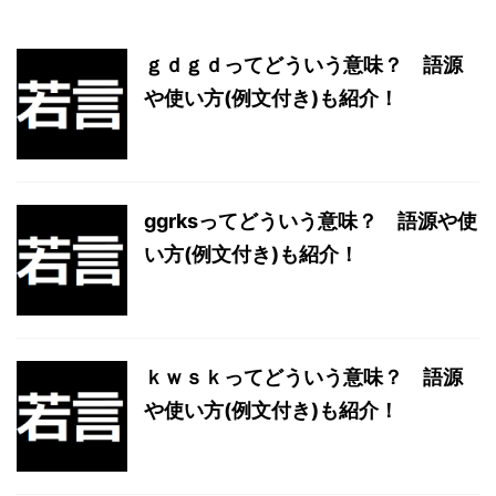
ｇｄｇｄってどういう意味？ 語源
や使い方(例文付き)も紹介！
ggrksってどういう意味？ 語源や使
い方(例文付き)も紹介！
ｋｗｓｋってどういう意味？ 語源
や使い方(例文付き)も紹介！