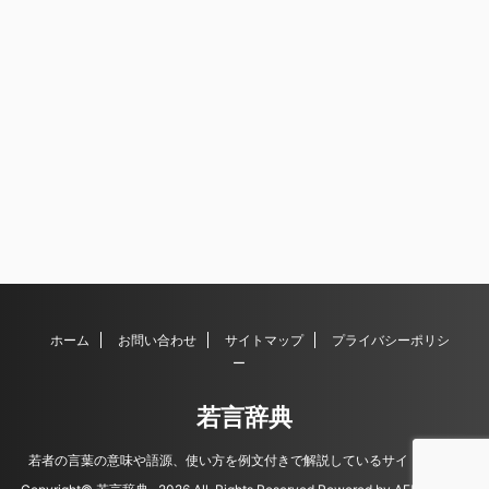
ホーム
お問い合わせ
サイトマップ
プライバシーポリシ
ー
若言辞典
若者の言葉の意味や語源、使い方を例文付きで解説しているサイトです。