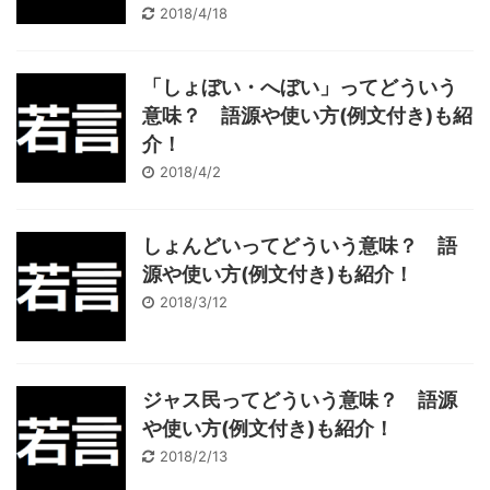
2018/4/18
「しょぼい・へぼい」ってどういう
意味？ 語源や使い方(例文付き)も紹
介！
2018/4/2
しょんどいってどういう意味？ 語
源や使い方(例文付き)も紹介！
2018/3/12
ジャス民ってどういう意味？ 語源
や使い方(例文付き)も紹介！
2018/2/13