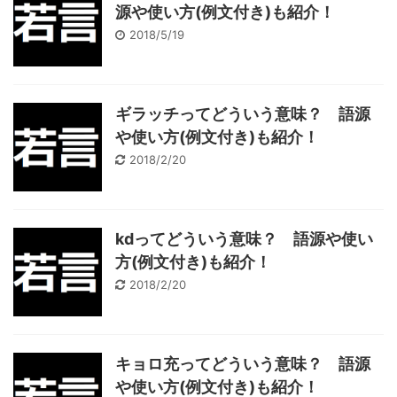
源や使い方(例文付き)も紹介！
2018/5/19
ギラッチってどういう意味？ 語源
や使い方(例文付き)も紹介！
2018/2/20
kdってどういう意味？ 語源や使い
方(例文付き)も紹介！
2018/2/20
キョロ充ってどういう意味？ 語源
や使い方(例文付き)も紹介！