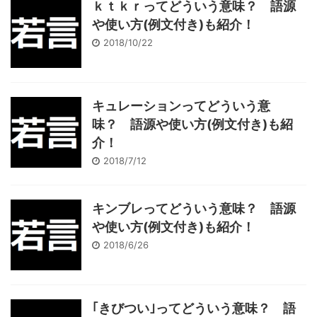
ｋｔｋｒってどういう意味？ 語源
や使い方(例文付き)も紹介！
2018/10/22
キュレーションってどういう意
味？ 語源や使い方(例文付き)も紹
介！
2018/7/12
キンブレってどういう意味？ 語源
や使い方(例文付き)も紹介！
2018/6/26
｢きびつい｣ってどういう意味？ 語