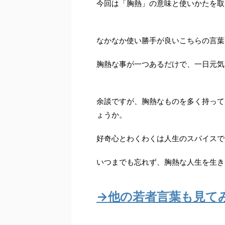
今回は「胸熱」の意味と使いかたを取
なかなか使い勝手が良いこちらの言葉
胸熱な事が一つあるだけで、一日元気
余談ですが、胸熱なものを多く持って
ょうか。
好奇心とわくわくは人生のスパイスで
いつまでも忘れず、胸熱な人生を生き
→他の若者言葉も見て