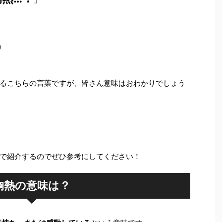
）
るこちらの言葉ですが、皆さん意味はおわかりでしょう
で紹介するのでぜひ参考にしてください！
胸熱の意味は？