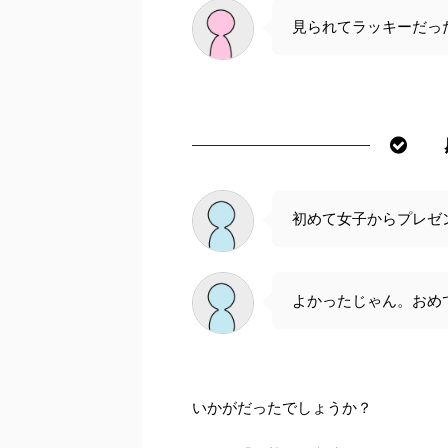
見られてラッキーだっ
初めて女子からプレゼ
よかったじゃん。おめ
いかがだったでしょうか？