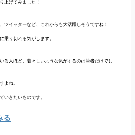
り上げてみました！
、ツイッターなど、これからも大活躍しそうですね！
に乗り切れる気がします。
いる人ほど、若々しいような気がするのは筆者だけでし
すよね。
ていきたいものです。
みる