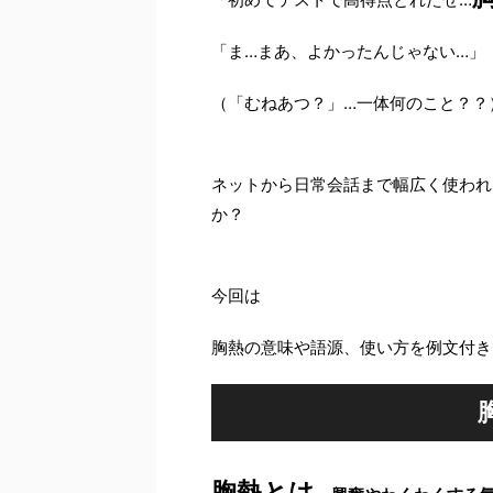
「ま…まあ、よかったんじゃない…」
（「むねあつ？」…一体何のこと？？
ネットから日常会話まで幅広く使われ
か？
今回は
胸熱の意味や語源、使い方を例文付き
胸熱とは