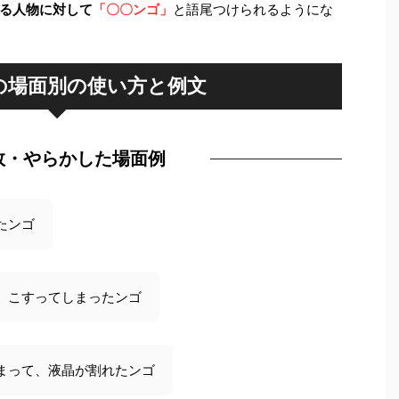
る人物に対して
「〇〇ンゴ」
と語尾つけられるようにな
の場面別の使い方と例文
敗・やらかした場面例
たンゴ
、こすってしまったンゴ
まって、液晶が割れたンゴ