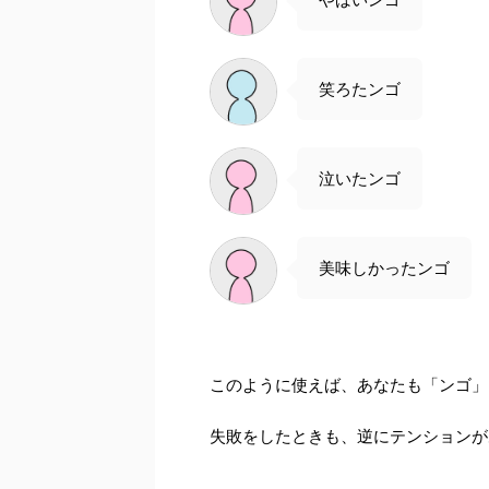
笑ろたンゴ
泣いたンゴ
美味しかったンゴ
このように使えば、あなたも「ンゴ」
失敗をしたときも、逆にテンションが