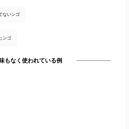
てないンゴ
たンゴ
味もなく使われている例