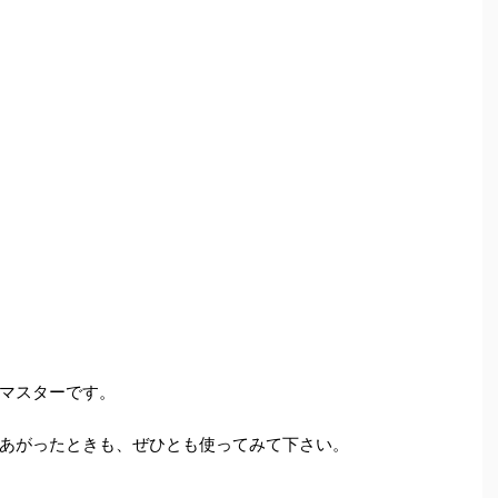
マスターです。
あがったときも、ぜひとも使ってみて下さい。