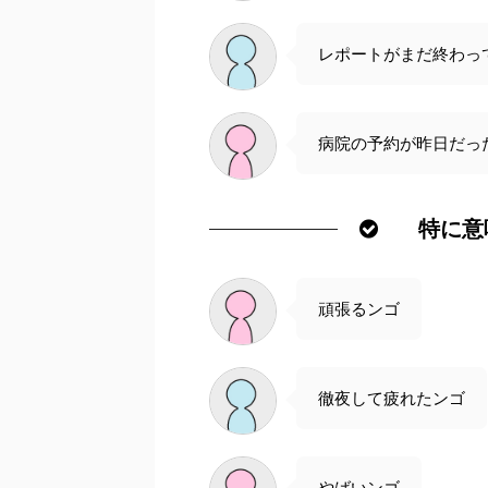
レポートがまだ終わっ
病院の予約が昨日だっ
特に意
頑張るンゴ
徹夜して疲れたンゴ
やばいンゴ