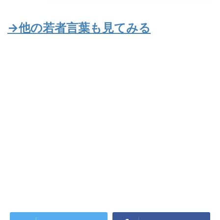
→他の若者言葉も見てみる