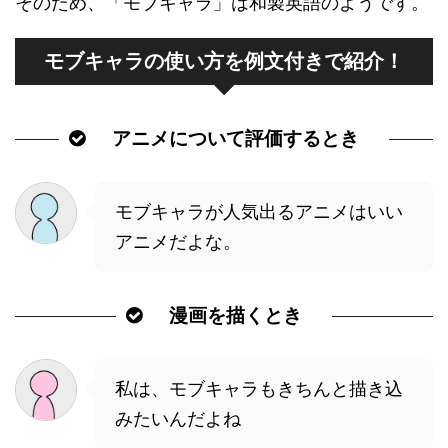
そのため、「モブキャラ」は和製英語のようです。
モブキャラの使い方を例文付きで紹介！
アニメについて評価するとき
モブキャラが人気出るアニメはいい
アニメだよな。
漫画を描くとき
私は、モブキャラもきちんと描き込
みたいんだよね