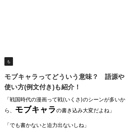
も
モブキャラってどういう意味？ 語源や
使い方(例文付き)も紹介！
「戦国時代の漫画って戦(いくさ)のシーンが多いか
モブキャラ
ら、
の書き込み大変だよね」
「でも書かないと迫力出ないしね」