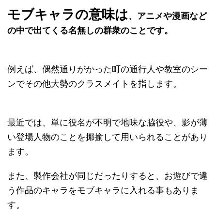
モブキャラの意味は
、アニメや漫画など
の中で出てくる名無しの群衆のことです。
例えば、偶然通りがかった町の通行人や教室のシー
ンでその他大勢のクラスメイトを指します。
最近では、単に役名が不明で地味な脇役や、影が薄
い登場人物のことを揶揄して用いられることがあり
ます。
また、製作会社が同じだったりすると、お遊びで違
う作品のキャラをモブキャラに入れる事もありま
す。