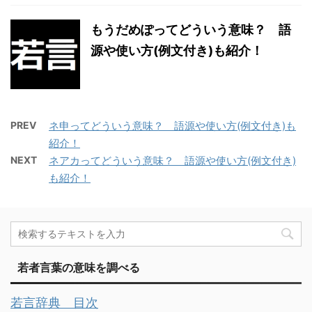
もうだめぽってどういう意味？ 語
源や使い方(例文付き)も紹介！
PREV
ネ申ってどういう意味？ 語源や使い方(例文付き)も
紹介！
NEXT
ネアカってどういう意味？ 語源や使い方(例文付き)
も紹介！
若者言葉の意味を調べる
若言辞典 目次