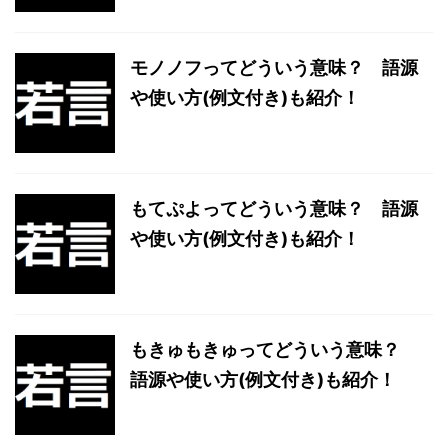
モノノフってどういう意味？ 語源
や使い方(例文付き)も紹介！
もてぷよってどういう意味？ 語源
や使い方(例文付き)も紹介！
もきゅもきゅってどういう意味？
語源や使い方(例文付き)も紹介！