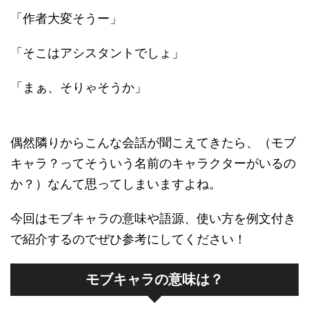
「作者大変そうー」
「そこはアシスタントでしょ」
「まぁ、そりゃそうか」
偶然隣りからこんな会話が聞こえてきたら、（モブ
キャラ？ってそういう名前のキャラクターがいるの
か？）なんて思ってしまいますよね。
今回はモブキャラの意味や語源、使い方を例文付き
で紹介するのでぜひ参考にしてください！
モブキャラの意味は？