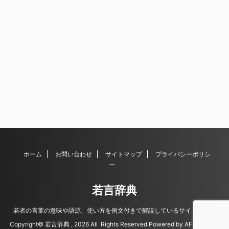
ホーム
お問い合わせ
サイトマップ
プライバシーポリシ
ー
若言辞典
若者の言葉の意味や語源、使い方を例文付きで解説しているサイトです。
Copyright© 若言辞典 , 2026 All Rights Reserved Powered by
AFFINGER5
.