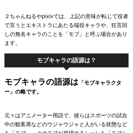
２ちゃんねるやpixivでは、上記の意味が転じて役者
で言うとエキストラにあたる端役キャラや、狂言回
しの無名キャラのことを「モブ」と呼ぶ場合があり
ます。
モブキャラの語源は？
モブキャラの語源は
「モブキャラクタ
ー」の略です。
元々はアニメーター用語で、彼らはスポーツの試合
中の観客席などのウジャウジャと人がいる状態など