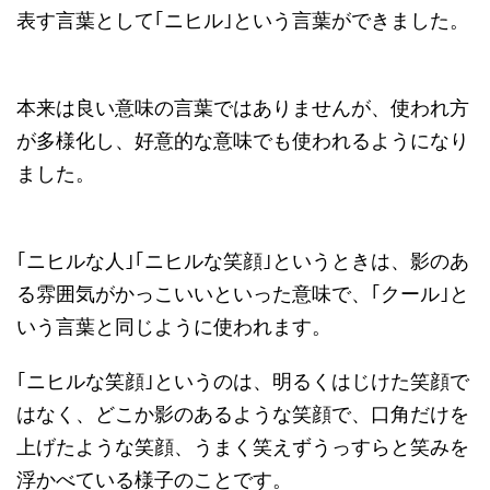
表す言葉として｢ニヒル｣という言葉ができました。
本来は良い意味の言葉ではありませんが、使われ方
が多様化し、好意的な意味でも使われるようになり
ました。
｢ニヒルな人｣｢ニヒルな笑顔｣というときは、影のあ
る雰囲気がかっこいいといった意味で、｢クール｣と
いう言葉と同じように使われます。
｢ニヒルな笑顔｣というのは、明るくはじけた笑顔で
はなく、どこか影のあるような笑顔で、口角だけを
上げたような笑顔、うまく笑えずうっすらと笑みを
浮かべている様子のことです。