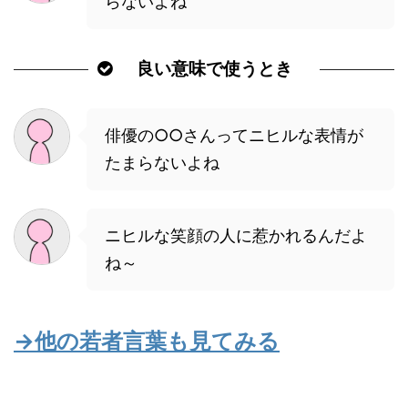
らないよね
良い意味で使うとき
俳優の○○さんってニヒルな表情が
たまらないよね
ニヒルな笑顔の人に惹かれるんだよ
ね～
→他の若者言葉も見てみる