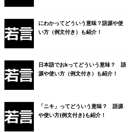
にわかってどういう意味？語源や使
い方（例文付き）も紹介！
日本語でおkってどういう意味？ 語
源や使い方（例文付き）も紹介！
「ニキ」ってどういう意味？ 語源
や使い方(例文付き)も紹介！