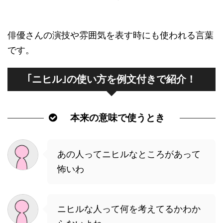
俳優さんの演技や雰囲気を表す時にも使われる言葉
です。
｢ニヒル｣の使い方を例文付きで紹介！
本来の意味で使うとき
あの人ってニヒルなところがあって
怖いわ
ニヒルな人って何を考えてるかわか