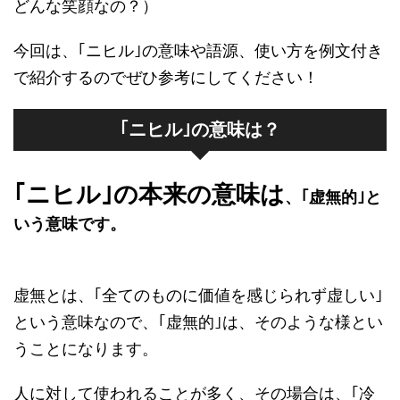
どんな笑顔なの？）
今回は、｢ニヒル｣の意味や語源、使い方を例文付き
で紹介するのでぜひ参考にしてください！
｢ニヒル｣の意味は？
｢ニヒル｣の本来の意味は
、｢虚無的｣と
いう意味です。
虚無とは、｢全てのものに価値を感じられず虚しい｣
という意味なので、｢虚無的｣は、そのような様とい
うことになります。
人に対して使われることが多く、その場合は、｢冷