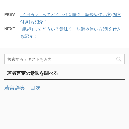
PREV
｢ぐうかわ｣ってどういう意味？ 語源や使い方(例文
付き)も紹介！
NEXT
｢絶起｣ってどういう意味？ 語源や使い方(例文付き)
も紹介！
若者言葉の意味を調べる
若言辞典 目次