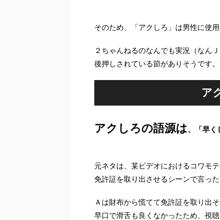
そのため、「アクしろ」は男性に使用
２ちゃんねるのなんでも実況（なんＪ
後押しされている節がありそうです。
ア
アクしろの語源は
、「早く
元ネタは、某ビデオにおけるコワモテ
免許証を取り出させるシーンで言った
Ａは財布から慌てて免許証を取り出そ
早口で滑舌も良くなかったため、視聴