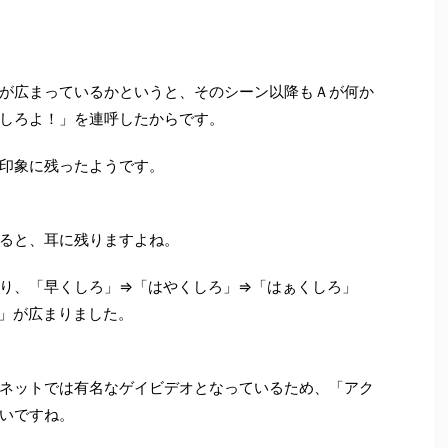
が広まっているかというと、そのシーン以降もＡが何か
しろよ！」を連呼したからです。
印象に残ったようです。
ると、耳に残りますよね。
り、「早くしろ」⇒「はやくしろ」⇒「はぁくしろ」
」が広まりました。
ネットでは有名なゲイビデオとなっているため、「アク
いですね。