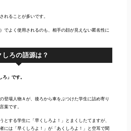
されることが多いです。
）でよく使用されるのも、相手の顔が見えない匿名性に
クしろの語源は？
しろ」です。
の登場人物Ａが、後ろから車をぶつけた学生に詰め寄り
言葉です。
うとする学生に「早くしろよ！」とまくしたてますが、
者には「早くしろよ！」が「あくしろよ！」と空耳で聞