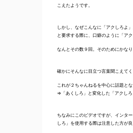
こえたようです。
しかし、なぜこんなに「アクしろよ」
と要求する際に、口癖のように「アク
なんとその数９回。そのためにかなり
確かにそんなに目立つ言葉聞こえてく
これが２ちゃんねるを中心に話題とな
⇒「あくしろ」と変化した「アクしろ
ちなみにこのビデオですが、インター
しろ」を使用する際は注意した方が良