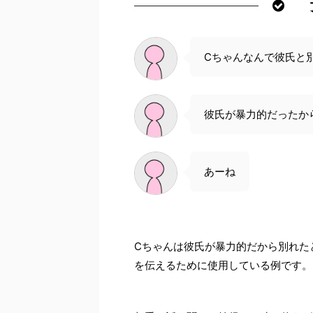
Cちゃんなんで彼氏と
彼氏が暴力的だったか
あーね
Cちゃんは彼氏が暴力的だから別れた
を伝えるために使用している例です。