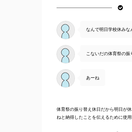
なんで明日学校休みな
こないだの体育祭の振
あーね
体育祭の振り替え休日だから明日が休
ねと納得したことを伝えるために使用