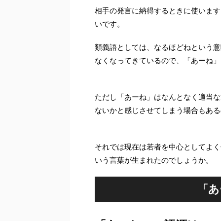
相手の発言に納得するときに使います
いです。
類義語としては、なるほどねという意
なくなってきているので、「あーね」
ただし「あーね」はなんとなく適当な
ないかと感じさせてしまう場合もある
それでは現在は若者を中心としてよく
いう言葉が生まれたのでしょうか。
「あ