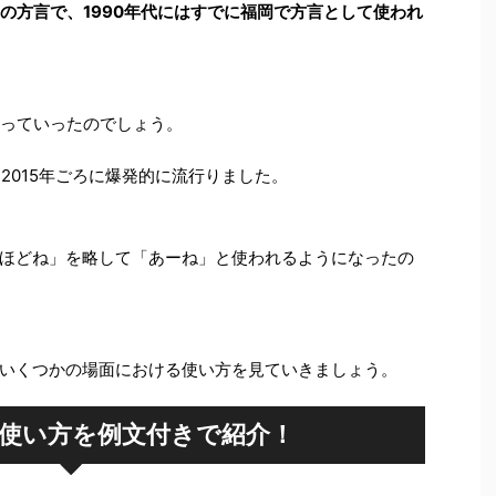
の方言で、1990年代にはすでに福岡で方言として使われ
まっていったのでしょう。
、2015年ごろに爆発的に流行りました。
ほどね」を略して「あーね」と使われるようになったの
いくつかの場面における使い方を見ていきましょう。
使い方を例文付きで紹介！