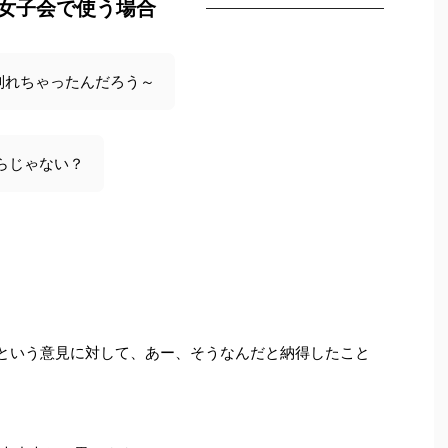
女子会で使う場合
別れちゃったんだろう～
らじゃない？
という意見に対して、あー、そうなんだと納得したこと