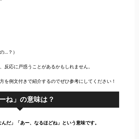
の…？）
、反応に戸惑うことがあるかもしれません。
方を例文付きで紹介するのでぜひ参考にしてください！
ーね」の意味は？
なんだ」「あー、なるほどね」という意味です。