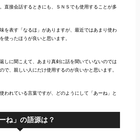
。直接会話するときにも、ＳＮＳでも使用することが多
味を表す「なるほ」がありますが、最近ではあまり使わ
を使ったほうが良いと思います。
返しに聞こえて、あまり真剣に話を聞いていないのでは
ので、親しい人にだけ使用するのが良いかと思います。
使われている言葉ですが、どのようにして「あーね」と
ーね」の語源は？