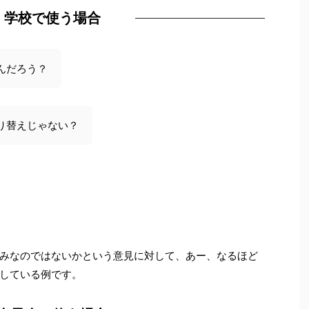
学校で使う場合
んだろう？
り替えじゃない？
みなのではないかという意見に対して、あー、なるほど
している例です。